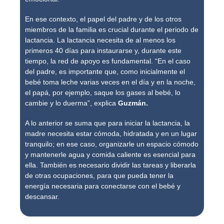
En ese contexto, el papel del padre y de los otros
miembros de la familia es crucial durante el periodo de
lactancia. La lactancia necesita de al menos los
primeros 40 días para instaurarse y, durante este
tiempo, la red de apoyo es fundamental. “En el caso
del padre, es importante que, como inicialmente el
bebé toma leche varias veces en el día y en la noche,
el papá, por ejemplo, saque los gases al bebé, lo
cambie y lo duerma”, explica
Guzmán.
A lo anterior se suma que para iniciar la lactancia, la
madre necesita estar cómoda, hidratada y en un lugar
tranquilo; en ese caso, organizarle un espacio cómodo
y mantenerle agua y comida caliente es esencial para
ella. También es necesario dividir las tareas y liberarla
de otras ocupaciones, para que pueda tener la
energía necesaria para conectarse con el bebé y
descansar.