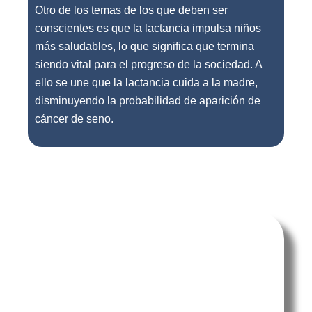
Otro de los temas de los que deben ser
conscientes es que la lactancia impulsa niños
más saludables, lo que significa que termina
siendo vital para el progreso de la sociedad. A
ello se une que la lactancia cuida a la madre,
disminuyendo la probabilidad de aparición de
cáncer de seno.