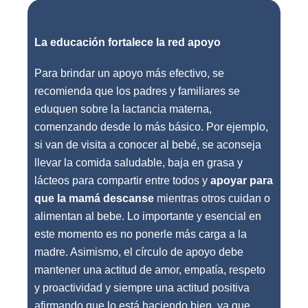
La educación fortalece la red apoyo
Para brindar un apoyo más efectivo, se
recomienda que los padres y familiares se
eduquen sobre la lactancia materna,
comenzando desde lo más básico. Por ejemplo,
si van de visita a conocer al bebé, se aconseja
llevar la comida saludable, baja en grasa y
lácteos para compartir entre todos y
apoyar para
que la mamá descanse
mientras otros cuidan o
alimentan al bebe. Lo importante y esencial en
este momento es no ponerle más carga a la
madre. Asimismo, el círculo de apoyo debe
mantener una actitud de amor, empatía, respeto
y proactividad y siempre una actitud positiva
afirmando que lo está haciendo bien, ya que