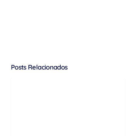
Posts Relacionados