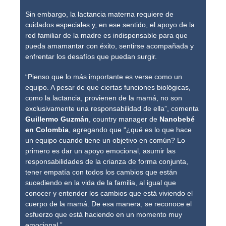
Sin embargo, la lactancia materna requiere de
cuidados especiales y, en ese sentido, el apoyo de la
red familiar de la madre es indispensable para que
pueda amamantar con éxito, sentirse acompañada y
enfrentar los desafíos que puedan surgir.
“Pienso que lo más importante es verse como un
equipo. A pesar de que ciertas funciones biológicas,
como la lactancia, provienen de la mamá, no son
exclusivamente una responsabilidad de ella”, comenta
Guillermo Guzmán
, country manager de
Nanobebé
en Colombia
, agregando que “¿qué es lo que hace
un equipo cuando tiene un objetivo en común? Lo
primero es dar un apoyo emocional, asumir las
responsabilidades de la crianza de forma conjunta,
tener empatía con todos los cambios que están
sucediendo en la vida de la familia, al igual que
conocer y entender los cambios que está viviendo el
cuerpo de la mamá. De esa manera, se reconoce el
esfuerzo que está haciendo en un momento muy
emocional.”