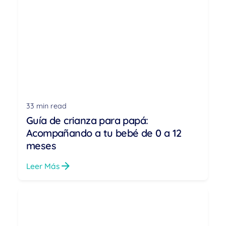
33 min read
Guía de crianza para papá:
Acompañando a tu bebé de 0 a 12
meses
Leer Más