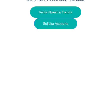
Visita Nuestra Tienda
Solicita Asesoria