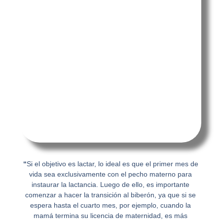
“
Si el objetivo es lactar, lo ideal es que el primer mes de
vida sea exclusivamente con el pecho materno para
instaurar la lactancia. Luego de ello, es importante
comenzar a hacer la transición al biberón, ya que si se
espera hasta el cuarto mes, por ejemplo, cuando la
mamá termina su licencia de maternidad, es más