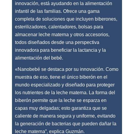
innovación, está ayudando en la alimentación
infantil de las familias. Ofrece una gama
completa de soluciones que incluyen biberones,
esterilizadores, calentadores, bolsas para
almacenar leche materna y otros accesorios,
todos diseñados desde una perspectiva
innovadora para beneficiar la lactancia y la
alimentación del bebé.
«Nanobebé se destaca por su innovación. Como
muestra de eso, tiene el único biberón en el
mundo especializado y diseñado para proteger
los nutrientes de la leche materna. La forma del
biberón permite que la leche se esparza en
capas muy delgadas; esto garantiza que se
caliente de manera segura y uniforme, evitando
la generación de bacterias que pueden dañar la
leche materna”, explica Guzmán.