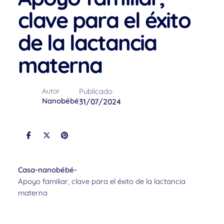
clave para el éxito
de la lactancia
materna
Publicado
Autor
Nanobébé
31/07/2024
Casa
-
nanobébé
-
Apoyo familiar, clave para el éxito de la lactancia
materna