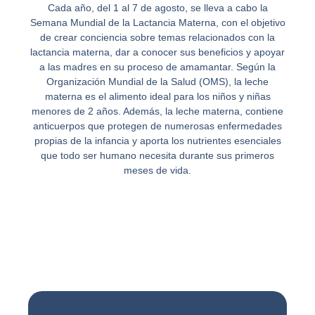
Cada año, del 1 al 7 de agosto, se lleva a cabo la
Semana Mundial de la Lactancia Materna, con el objetivo
de crear conciencia sobre temas relacionados con la
lactancia materna, dar a conocer sus beneficios y apoyar
a las madres en su proceso de amamantar. Según la
Organización Mundial de la Salud (OMS), la leche
materna es el alimento ideal para los niños y niñas
menores de 2 años. Además, la leche materna, contiene
anticuerpos que protegen de numerosas enfermedades
propias de la infancia y aporta los nutrientes esenciales
que todo ser humano necesita durante sus primeros
meses de vida.