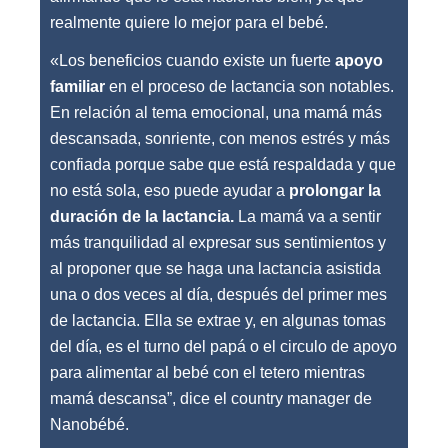
realmente quiere lo mejor para el bebé.
«Los beneficios cuando existe un fuerte
apoyo
familiar
en el proceso de lactancia son notables.
En relación al tema emocional, una mamá más
descansada, sonriente, con menos estrés y más
confiada porque sabe que está respaldada y que
no está sola, eso puede ayudar a
prolongar la
duración de la lactancia.
La mamá va a sentir
más tranquilidad al expresar sus sentimientos y
al proponer que se haga una lactancia asistida
una o dos veces al día, después del primer mes
de lactancia. Ella se extrae y, en algunas tomas
del día, es el turno del papá o el circulo de apoyo
para alimentar al bebé con el tetero mientras
mamá descansa”, dice el country manager de
Nanobébé.