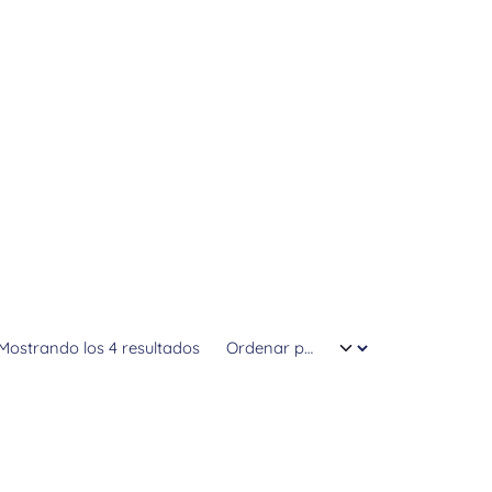
Mostrando los 4 resultados