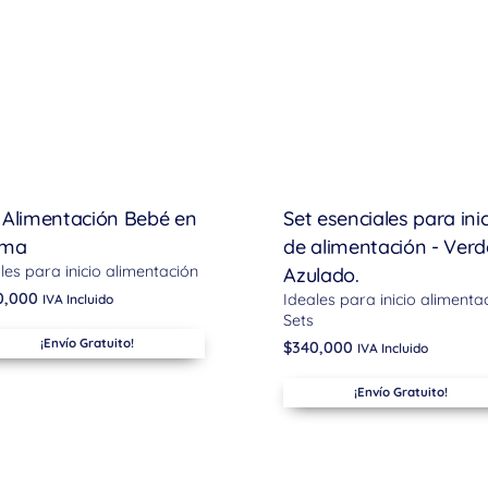
 Alimentación Bebé en
Set esenciales para ini
lma
de alimentación - Verd
les para inicio alimentación
Azulado.
0,000
Ideales para inicio alimenta
IVA Incluido
Sets
¡Envío Gratuito!
$
340,000
IVA Incluido
¡Envío Gratuito!