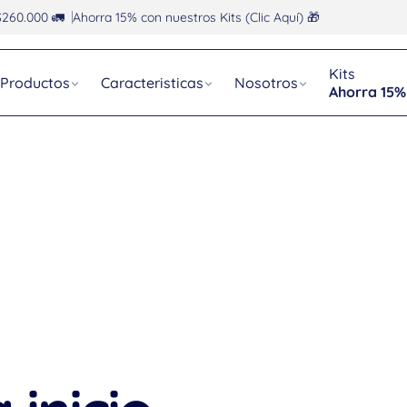
$260.000 🚛
Ahorra 15% con nuestros Kits (Clic Aquí) 🎁
Kits
Productos
Caracteristicas
Nosotros
Ahorra 15%