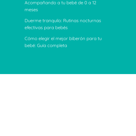
Acompañando a tu bebé de 0 a 12
meses
Duerme tranquilo: Rutinas nocturnas
efectivas para bebés
Cómo elegir el mejor biberón para tu
bebé: Guía completa