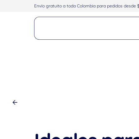
Envío gratuito a toda Colombia para pedidos desde 