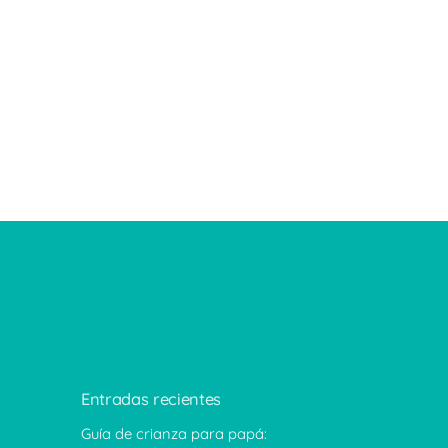
Entradas recientes
Guía de crianza para papá: