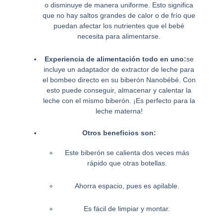
o disminuye de manera uniforme. Esto significa
que no hay saltos grandes de calor o de frío que
puedan afectar los nutrientes que el bebé
necesita para alimentarse.
Experiencia de alimentación todo en uno:
se
incluye un adaptador de extractor de leche para
el bombeo directo en su biberón Nanobébé. Con
esto puede conseguir, almacenar y calentar la
leche con el mismo biberón. ¡Es perfecto para la
leche materna!
Otros beneficios son:
Este biberón se calienta dos veces más
rápido que otras botellas.
Ahorra espacio, pues es apilable.
Es fácil de limpiar y montar.