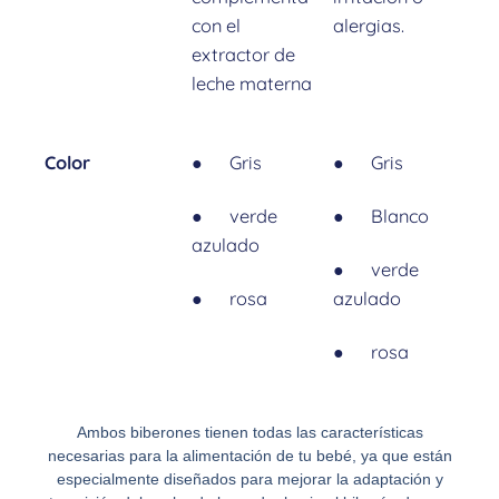
con el
alergias.
extractor de
leche materna
Color
● Gris
● Gris
● verde
● Blanco
azulado
● verde
● rosa
azulado
● rosa
Ambos biberones tienen todas las características
necesarias para la alimentación de tu bebé, ya que están
especialmente diseñados para mejorar la adaptación y