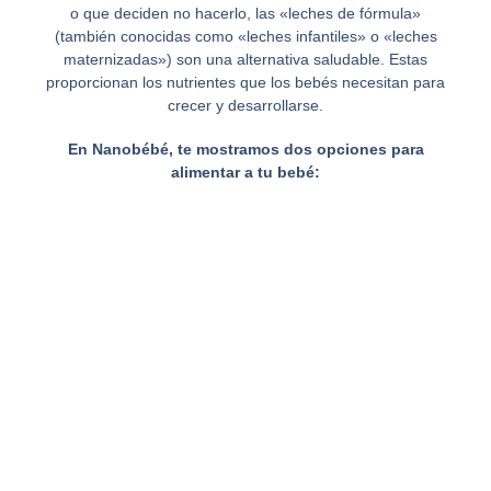
o que deciden no hacerlo, las «leches de fórmula»
(también conocidas como «leches infantiles» o «leches
maternizadas») son una alternativa saludable. Estas
proporcionan los nutrientes que los bebés necesitan para
crecer y desarrollarse.
En Nanobébé, te mostramos dos opciones para
alimentar a tu bebé: