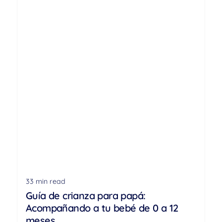
33 min read
Guía de crianza para papá:
Acompañando a tu bebé de 0 a 12
meses