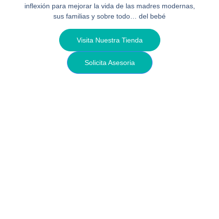
inflexión para mejorar la vida de las madres modernas,
sus familias y sobre todo… del bebé
Visita Nuestra Tienda
Solicita Asesoria