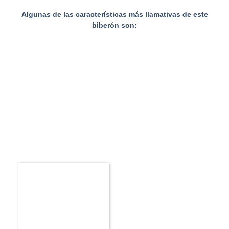
Algunas de las características más llamativas de este
biberón son: