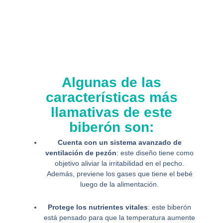
Algunas de las
características más
llamativas de este
biberón son:
Cuenta con un sistema avanzado de
ventilación de pezón
: este diseño tiene como
objetivo aliviar la irritabilidad en el pecho.
Además, previene los gases que tiene el bebé
luego de la alimentación.
Protege los nutrientes vitales
: este biberón
está pensado para que la temperatura aumente