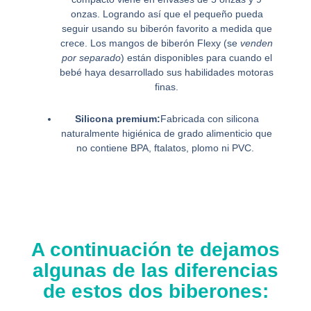
onzas. Logrando así que el pequeño pueda
seguir usando su biberón favorito a medida que
crece. Los mangos de biberón Flexy (se
venden
por separado
) están disponibles para cuando el
bebé haya desarrollado sus habilidades motoras
finas.
Silicona premium:
Fabricada con silicona
naturalmente higiénica de grado alimenticio que
no contiene BPA, ftalatos, plomo ni PVC.
A continuación te dejamos
algunas de las diferencias
de estos dos biberones: