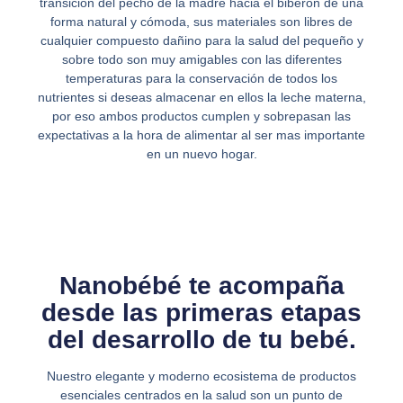
transición del pecho de la madre hacia el biberón de una
forma natural y cómoda, sus materiales son libres de
cualquier compuesto dañino para la salud del pequeño y
sobre todo son muy amigables con las diferentes
temperaturas para la conservación de todos los
nutrientes si deseas almacenar en ellos la leche materna,
por eso ambos productos cumplen y sobrepasan las
expectativas a la hora de alimentar al ser mas importante
en un nuevo hogar.
Nanobébé te acompaña
desde las primeras etapas
del desarrollo de tu bebé.
Nuestro elegante y moderno ecosistema de productos
esenciales centrados en la salud son un punto de