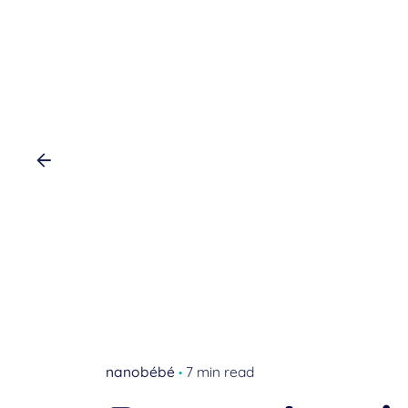
nanobébé
7 min read