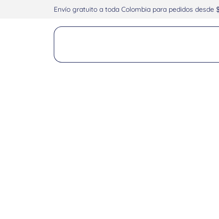
Envío gratuito a toda Colombia para pedidos desde 