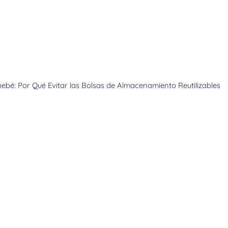
bebé: Por Qué Evitar las Bolsas de Almacenamiento Reutilizables