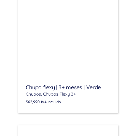
Chupo flexy | 3+ meses | Verde
Chupos
Chupos Flexy 3+
$
62,990
IVA Incluido