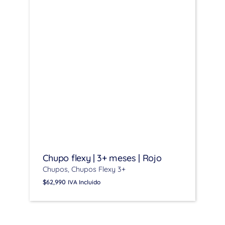
Chupo flexy | 3+ meses | Rojo
Chupos
Chupos Flexy 3+
$
62,990
IVA Incluido