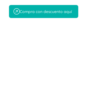
Compra con descuento aquí