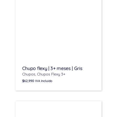
Chupo flexy | 3+ meses | Gris
Chupos
Chupos Flexy 3+
$
62,990
IVA Incluido