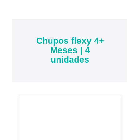
Chupos flexy 4+
Meses | 4
unidades