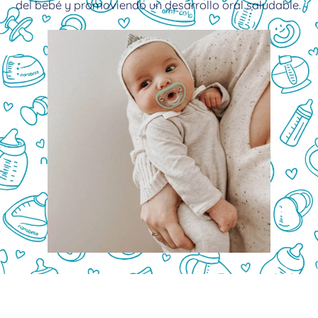
del bebé y promoviendo un desarrollo oral saludable.