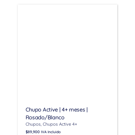
Chupo Active | 4+ meses |
Rosado/Blanco
Chupos
Chupos Active 4+
$
89,900
IVA Incluido