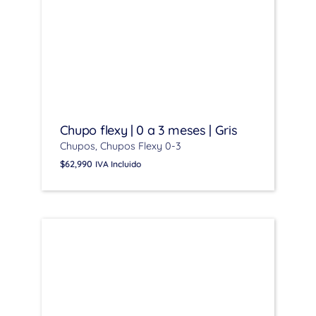
Chupo flexy | 0 a 3 meses | Gris
Chupos
Chupos Flexy 0-3
$
62,990
IVA Incluido