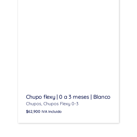
Chupo flexy | 0 a 3 meses | Blanco
Chupos
Chupos Flexy 0-3
$
62,900
IVA Incluido