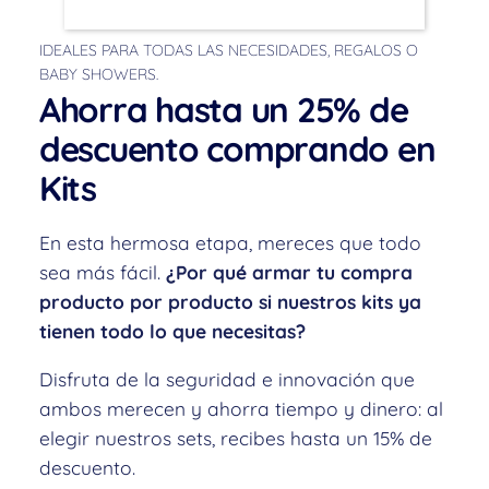
IDEALES PARA TODAS LAS NECESIDADES, REGALOS O
BABY SHOWERS.
Ahorra hasta un 25% de
descuento comprando en
Kits
En esta hermosa etapa, mereces que todo
sea más fácil.
¿Por qué armar tu compra
producto por producto si nuestros kits ya
tienen todo lo que necesitas?
Disfruta de la seguridad e innovación que
ambos merecen y ahorra tiempo y dinero: al
elegir nuestros sets, recibes hasta un 15% de
descuento.