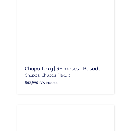
Chupo flexy | 3+ meses | Rosado
Chupos
Chupos Flexy 3+
$
62,990
IVA Incluido