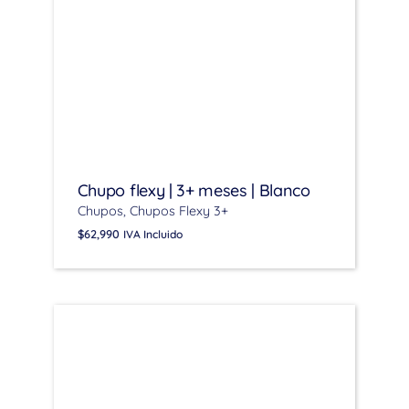
Chupo flexy | 3+ meses | Blanco
Chupos
Chupos Flexy 3+
$
62,990
IVA Incluido