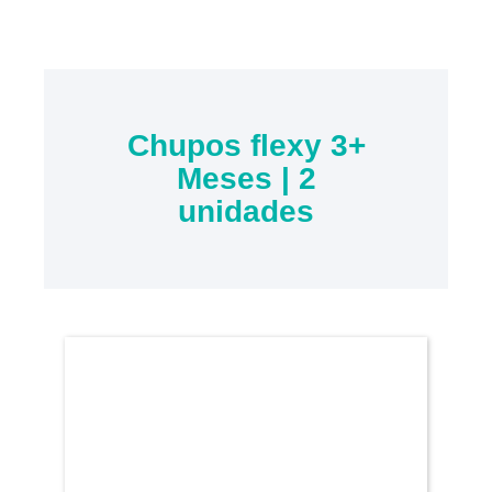
Chupos flexy 3+
Meses | 2
unidades