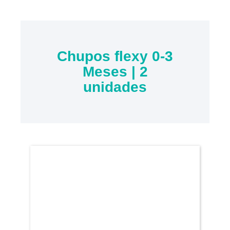
Chupos flexy 0-3
Meses | 2
unidades