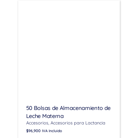
50 Bolsas de Almacenamiento de
Leche Materna
Accesorios
Accesorios para Lactancia
$
96,900
IVA Incluido