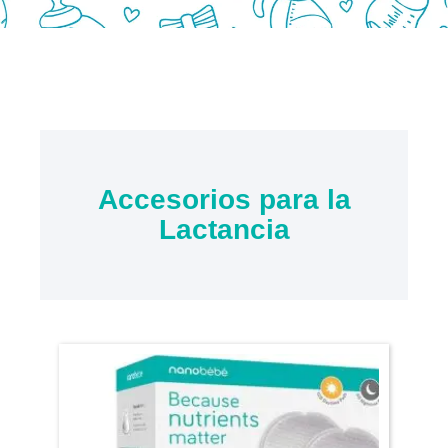
Accesorios para la
Lactancia