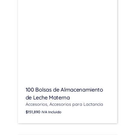
100 Bolsas de Almacenamiento
de Leche Materna
Accesorios
Accesorios para Lactancia
$
151,890
IVA Incluido