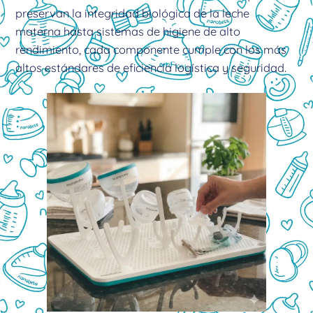
preservan la integridad biológica de la leche
materna hasta sistemas de higiene de alto
rendimiento, cada componente cumple con los más
altos estándares de eficiencia logística y seguridad.