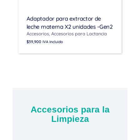
Adaptador para extractor de
leche materna X2 unidades -Gen2
Accesorios
Accesorios para Lactancia
$
39,900
IVA Incluido
Accesorios para la
Limpieza