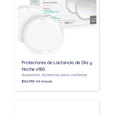
Protectores de Lactancia de Día y
Noche x180
Accesorios
Accesorios para Lactancia
$
162,990
IVA Incluido