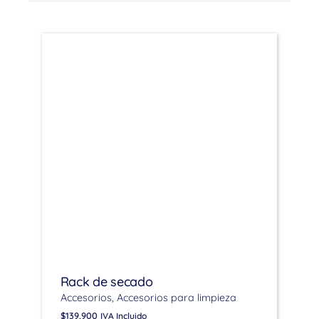
Rack de secado
Accesorios
Accesorios para limpieza
$
139,900
IVA Incluido