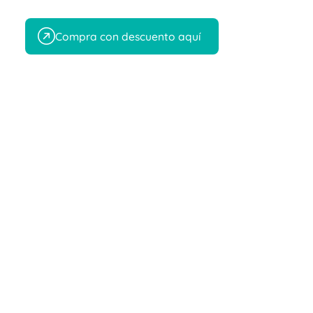
Compra con descuento aquí