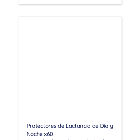
Protectores de Lactancia de Día y
Noche x60