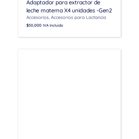
Adaptador para extractor de
leche materna X4 unidades -Gen2
Accesorios
Accesorios para Lactancia
$
50,000
IVA Incluido