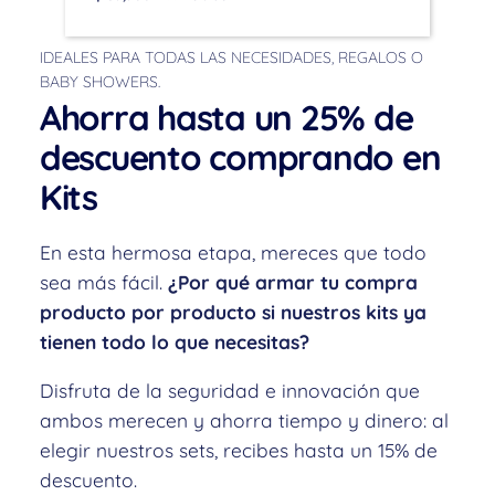
IDEALES PARA TODAS LAS NECESIDADES, REGALOS O
BABY SHOWERS.
Ahorra hasta un 25% de
descuento comprando en
Kits
En esta hermosa etapa, mereces que todo
sea más fácil.
¿Por qué armar tu compra
producto por producto si nuestros kits ya
tienen todo lo que necesitas?
Disfruta de la seguridad e innovación que
ambos merecen y ahorra tiempo y dinero: al
elegir nuestros sets, recibes hasta un 15% de
descuento.