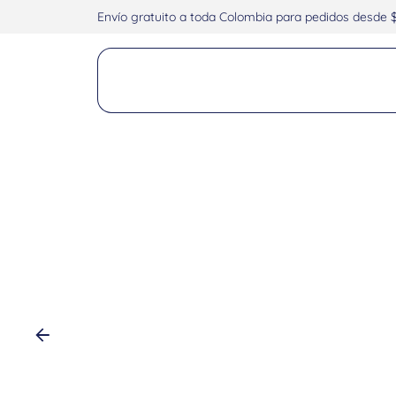
Envío gratuito a toda Colombia para pedidos desde 