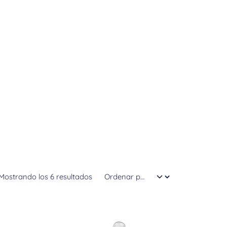
Mostrando los 6 resultados