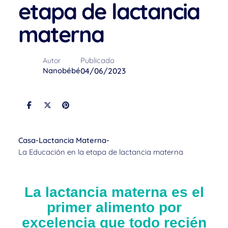
etapa de lactancia
materna
Publicado
Autor
Nanobébé
04/06/2023
Casa
-
Lactancia Materna
-
La Educación en la etapa de lactancia materna
La lactancia materna es el
primer alimento por
excelencia que todo recién