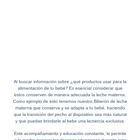
Al buscar información sobre ¿qué productos usar para la
alimentación de tu bebé? Es esencial considerar que
estos conserven de manera adecuada la leche materna.
Como ejemplo de esto tenemos nuestro Biberón de leche
materna que conserva y se adapta a tu bebé, haciendo
que la transición del pecho al dispositivo sea más natural
y que puedas brindarle al bebe una lactancia exclusiva.
Este acompañamiento y educación constante, le permite