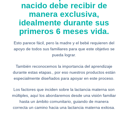
nacido debe recibir de
manera exclusiva,
idealmente durante sus
primeros 6 meses vida.
Esto parece fácil, pero la madre y el bebé requieren del
apoyo de todos sus familiares para que este objetivo se
pueda lograr.
También reconocemos la importancia del aprendizaje
durante estas etapas., por eso nuestros productos están
especialmente diseñados para apoyar en este proceso.
Los factores que inciden sobre la lactancia materna son
múltiples, aquí los abordaremos desde una visión familiar
hasta un ámbito comunitario, guiando de manera
correcta un camino hacia una lactancia materna exitosa.