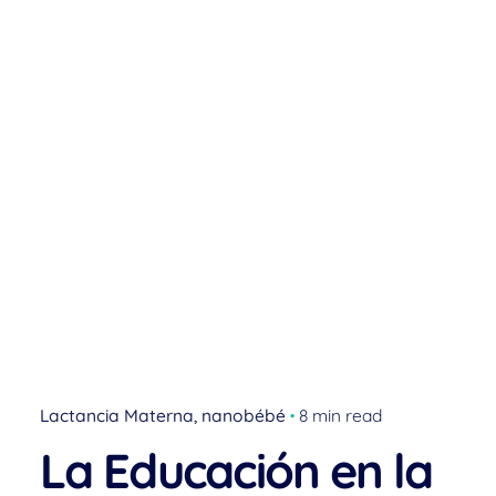
Lactancia Materna
nanobébé
8 min read
La Educación en la