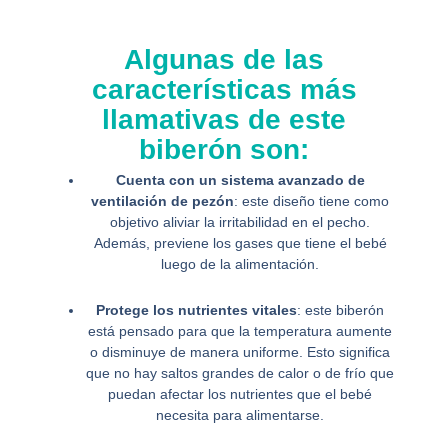
Algunas de las
características más
llamativas de este
biberón son:
Cuenta con un sistema avanzado de
ventilación de pezón
: este diseño tiene como
objetivo aliviar la irritabilidad en el pecho.
Además, previene los gases que tiene el bebé
luego de la alimentación.
Protege los nutrientes vitales
: este biberón
está pensado para que la temperatura aumente
o disminuye de manera uniforme. Esto significa
que no hay saltos grandes de calor o de frío que
puedan afectar los nutrientes que el bebé
necesita para alimentarse.