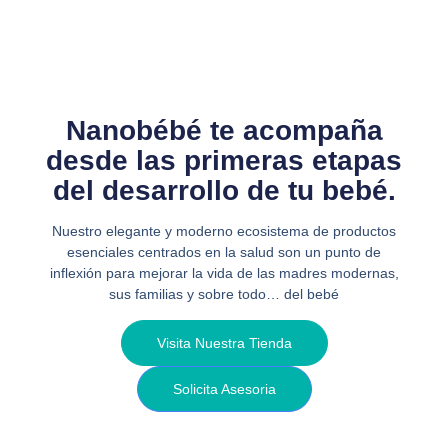
Nanobébé te acompaña
desde las primeras etapas
del desarrollo de tu bebé.
Nuestro elegante y moderno ecosistema de productos
esenciales centrados en la salud son un punto de
inflexión para mejorar la vida de las madres modernas,
sus familias y sobre todo… del bebé
Visita Nuestra Tienda
Solicita Asesoria