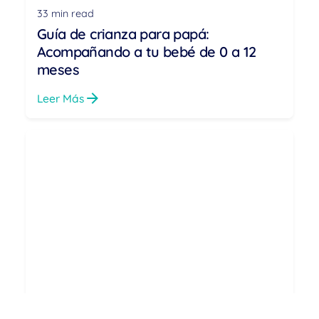
33 min read
Guía de crianza para papá:
Acompañando a tu bebé de 0 a 12
meses
Leer Más