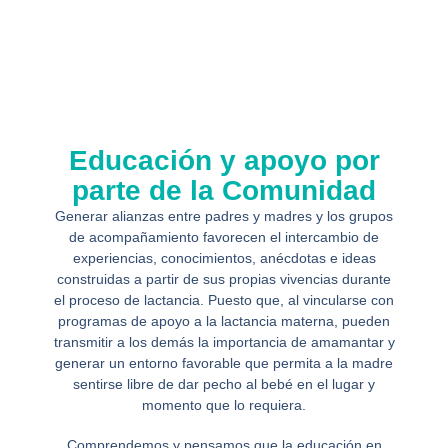
Educación y apoyo por
parte de la Comunidad
Generar alianzas entre padres y madres y los grupos
de acompañamiento favorecen el intercambio de
experiencias, conocimientos, anécdotas e ideas
construidas a partir de sus propias vivencias durante
el proceso de lactancia. Puesto que, al vincularse con
programas de apoyo a la lactancia materna, pueden
transmitir a los demás la importancia de amamantar y
generar un entorno favorable que permita a la madre
sentirse libre de dar pecho al bebé en el lugar y
momento que lo requiera.
Comprendemos y pensamos que la educación en