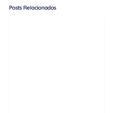
Posts Relacionados