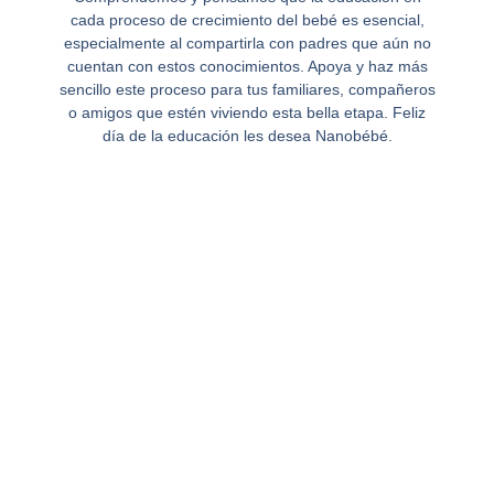
cada proceso de crecimiento del bebé es esencial,
especialmente al compartirla con padres que aún no
cuentan con estos conocimientos. Apoya y haz más
sencillo este proceso para tus familiares, compañeros
o amigos que estén viviendo esta bella etapa. Feliz
día de la educación les desea Nanobébé.