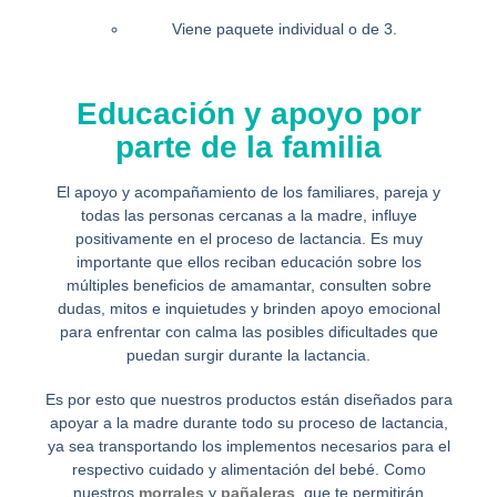
Viene paquete individual o de 3.
Educación y apoyo por
parte de la familia
El apoyo y acompañamiento de los familiares, pareja y
todas las personas cercanas a la madre, influye
positivamente en el proceso de lactancia. Es muy
importante que ellos reciban educación sobre los
múltiples beneficios de amamantar, consulten sobre
dudas, mitos e inquietudes y brinden apoyo emocional
para enfrentar con calma las posibles dificultades que
puedan surgir durante la lactancia.
Es por esto que nuestros productos están diseñados para
apoyar a la madre durante todo su proceso de lactancia,
ya sea transportando los implementos necesarios para el
respectivo cuidado y alimentación del bebé. Como
nuestros
morrales
y
pañaleras
, que te permitirán