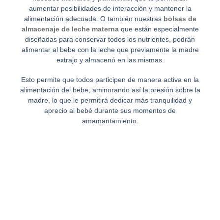
aumentar posibilidades de interacción y mantener la
alimentación adecuada. O también nuestras
bolsas de
almacenaje de leche materna
que están especialmente
diseñadas para conservar todos los nutrientes, podrán
alimentar al bebe con la leche que previamente la madre
extrajo y almacenó en las mismas.
Esto permite que todos participen de manera activa en la
alimentación del bebe, aminorando así la presión sobre la
madre, lo que le permitirá dedicar más tranquilidad y
aprecio al bebé durante sus momentos de
amamantamiento.