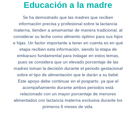
Educación a la madre
Se ha demostrado que las madres que reciben
información precisa y profesional sobre la lactancia
materna, tienden a amamantar de manera tradicional, al
considerar su leche como alimento óptimo para sus hijos
e hijas. Un factor importante a tener en cuenta es en qué
etapa reciben esta información, siendo la etapa de
embarazo fundamental para indagar en estos temas,
pues se considera que un elevado porcentaje de las
madres toman la decisión durante el periodo gestacional
sobre el tipo de alimentación que le darán a su bebé.
Este apoyo debe continuar en el posparto, ya que el
acompañamiento durante ambos periodos está
relacionado con un mayor porcentaje de menores
alimentados con lactancia materna exclusiva durante los
primeros 6 meses de vida.