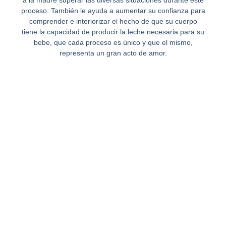
a la madre superar las diversas situaciones durante este
proceso. También le ayuda a aumentar su confianza para
comprender e interiorizar el hecho de que su cuerpo
tiene la capacidad de producir la leche necesaria para su
bebe, que cada proceso es único y que el mismo,
representa un gran acto de amor.