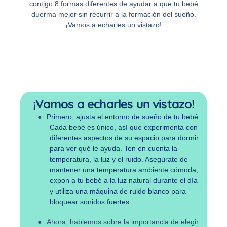
contigo 8 formas diferentes de ayudar a que tu bebé
duerma mejor sin recurrir a la formación del sueño.
¡Vamos a echarles un vistazo!
¡Vamos a echarles un vistazo!
●
Primero, ajusta el entorno de sueño de tu bebé.
Cada bebé es único, así que experimenta con
diferentes aspectos de su espacio para dormir
para ver qué le ayuda. Ten en cuenta la
temperatura, la luz y el ruido. Asegúrate de
mantener una temperatura ambiente cómoda,
expon a tu bebé a la luz natural durante el día
y utiliza una máquina de ruido blanco para
bloquear sonidos fuertes.
●
Ahora, hablemos sobre la importancia de elegir