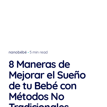
nanobébé
5 min read
8 Maneras de
Mejorar el Sueño
de tu Bebé con
Métodos No