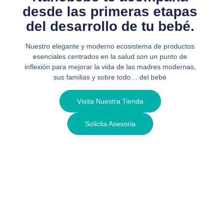
desde las primeras etapas
del desarrollo de tu bebé.
Nuestro elegante y moderno ecosistema de productos
esenciales centrados en la salud son un punto de
inflexión para mejorar la vida de las madres modernas,
sus familias y sobre todo… del bebé
Visita Nuestra Tienda
Solicita Asesoria