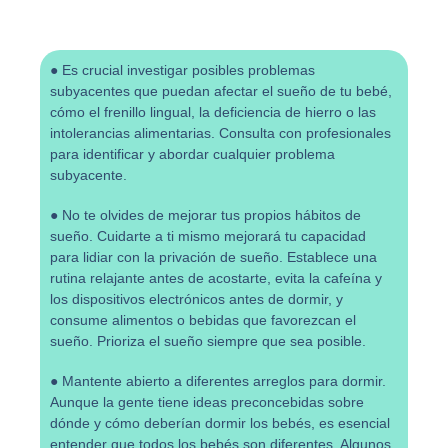
● Es crucial investigar posibles problemas
subyacentes que puedan afectar el sueño de tu bebé,
cómo el frenillo lingual, la deficiencia de hierro o las
intolerancias alimentarias. Consulta con profesionales
para identificar y abordar cualquier problema
subyacente.
● No te olvides de mejorar tus propios hábitos de
sueño. Cuidarte a ti mismo mejorará tu capacidad
para lidiar con la privación de sueño. Establece una
rutina relajante antes de acostarte, evita la cafeína y
los dispositivos electrónicos antes de dormir, y
consume alimentos o bebidas que favorezcan el
sueño. Prioriza el sueño siempre que sea posible.
● Mantente abierto a diferentes arreglos para dormir.
Aunque la gente tiene ideas preconcebidas sobre
dónde y cómo deberían dormir los bebés, es esencial
entender que todos los bebés son diferentes. Algunos