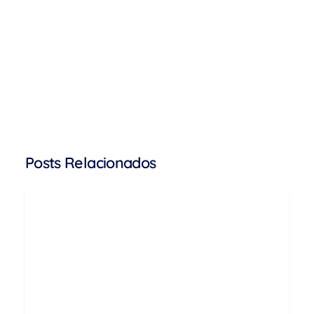
Posts Relacionados