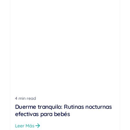
4 min read
Duerme tranquilo: Rutinas nocturnas
efectivas para bebés
Leer Más