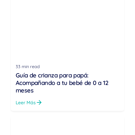
33 min read
Guía de crianza para papá:
Acompañando a tu bebé de 0 a 12
meses
Leer Más