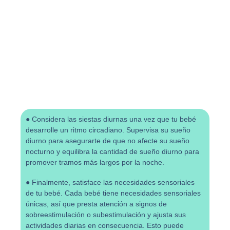
● Considera las siestas diurnas una vez que tu bebé
desarrolle un ritmo circadiano. Supervisa su sueño
diurno para asegurarte de que no afecte su sueño
nocturno y equilibra la cantidad de sueño diurno para
promover tramos más largos por la noche.
● Finalmente, satisface las necesidades sensoriales
de tu bebé. Cada bebé tiene necesidades sensoriales
únicas, así que presta atención a signos de
sobreestimulación o subestimulación y ajusta sus
actividades diarias en consecuencia. Esto puede