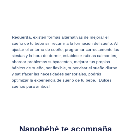
Recuerda,
existen formas alternativas de mejorar el
sueño de tu bebé sin recurrir a la formación del sueño. Al
ajustar el entorno de sueño, programar correctamente las
siestas y la hora de dormir, establecer rutinas calmantes,
abordar problemas subyacentes, mejorar tus propios
hábitos de sueño, ser flexible, supervisar el sueño diurno
y satisfacer las necesidades sensoriales, podrás
optimizar la experiencia de sueño de tu bebé. ¡Dulces
sueños para ambos!
Nanobébé te acompaña