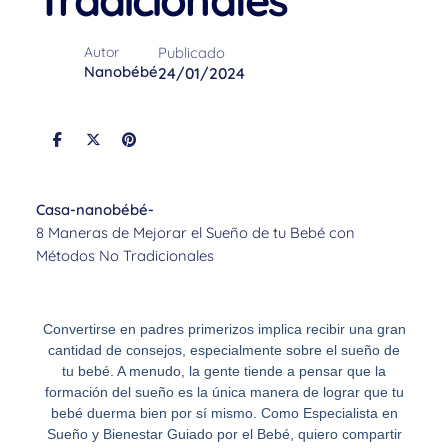
Tradicionales
Publicado
Autor
Nanobébé
24/01/2024
Casa
-
nanobébé
-
8 Maneras de Mejorar el Sueño de tu Bebé con
Métodos No Tradicionales
Convertirse en padres primerizos implica recibir una gran
cantidad de consejos, especialmente sobre el sueño de
tu bebé. A menudo, la gente tiende a pensar que la
formación del sueño es la única manera de lograr que tu
bebé duerma bien por sí mismo. Como Especialista en
Sueño y Bienestar Guiado por el Bebé, quiero compartir