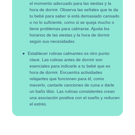
el momento adecuado para las siestas y la
hora de dormir. Observa las señales que te da
tu bebé para saber si está demasiado cansado
o no lo suficiente, como si se queja mucho o
tiene problemas para calmarse. Ajusta los
horarios de las siestas y la hora de dormir
según sus necesidades.
●
Establecer rutinas calmantes es otro punto
clave. Las rutinas antes de dormir son
esenciales para indicarle a tu bebé que es
hora de dormir. Encuentra actividades
relajantes que funcionen para él, como
mecerlo, cantarle canciones de cuna o darle
un baño tibio. Las rutinas consistentes crean
una asociación positiva con el sueño y reducen
el estrés.