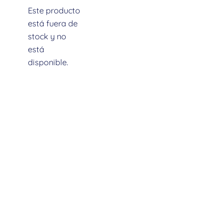
Este producto
está fuera de
stock y no
está
Descripción
disponible.