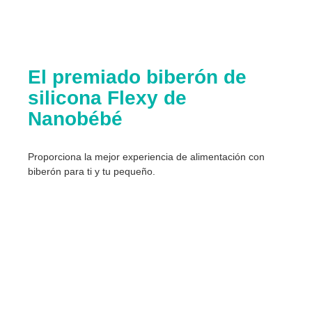
El premiado biberón de
silicona Flexy de
Nanobébé
Proporciona la mejor experiencia de alimentación con
biberón para ti y tu pequeño.​