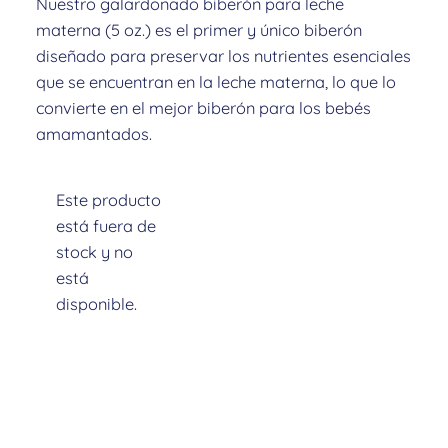
Nuestro galardonado biberón para leche
materna (5 oz.) es el primer y único biberón
diseñado para preservar los nutrientes esenciales
que se encuentran en la leche materna, lo que lo
convierte en el mejor biberón para los bebés
amamantados.
Este producto
está fuera de
stock y no
está
Descripción
disponible.