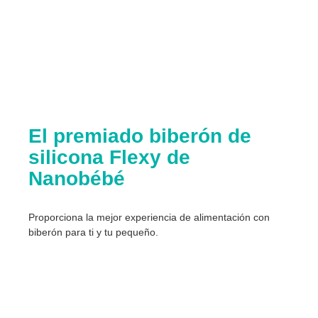
El premiado biberón de
silicona Flexy de
Nanobébé
Proporciona la mejor experiencia de alimentación con
biberón para ti y tu pequeño.​