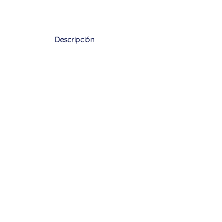
Descripción