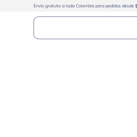
Envío gratuito a toda Colombia para pedidos desde 