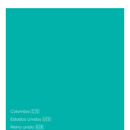
Colombia 🇨🇴
Estados Unidos 🇺🇸
Reino unido 🇬🇧