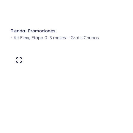
Tienda
-
Promociones
-
Kit Flexy Etapa 0–3 meses – Gratis Chupos