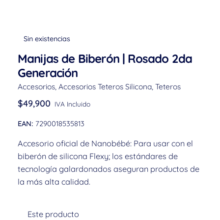
Sin existencias
Manijas de Biberón | Rosado 2da
Generación
Accesorios
,
Accesorios Teteros Silicona
,
Teteros
$
49,900
IVA Incluido
EAN:
7290018535813
Accesorio oficial de Nanobébé: Para usar con el
biberón de silicona Flexy; los estándares de
tecnología galardonados aseguran productos de
la más alta calidad.
Este producto