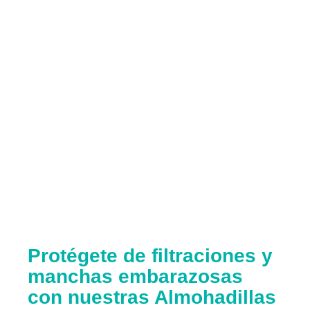
Protégete de filtraciones y
manchas embarazosas
con nuestras Almohadillas