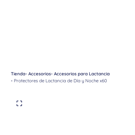
Tienda
-
Accesorios
-
Accesorios para Lactancia
-
Protectores de Lactancia de Día y Noche x60