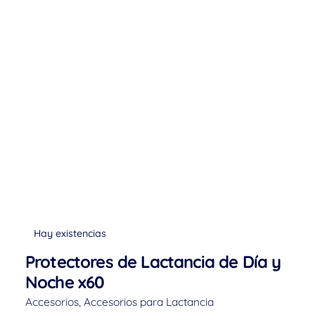
Hay existencias
Protectores de Lactancia de Día y
Noche x60
Accesorios
,
Accesorios para Lactancia