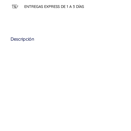
ENTREGAS EXPRESS DE 1 A 3 DÍAS
Descripción