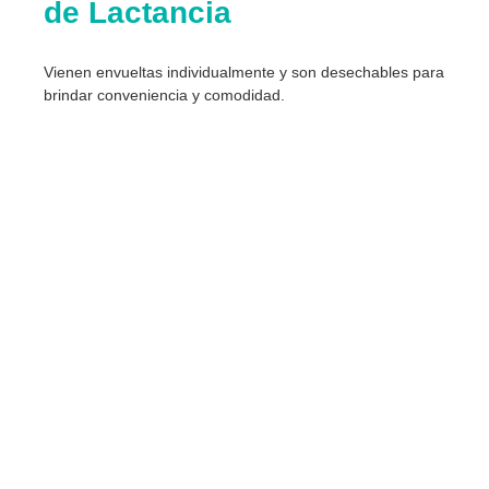
de Lactancia
Vienen envueltas individualmente y son desechables para
brindar conveniencia y comodidad.