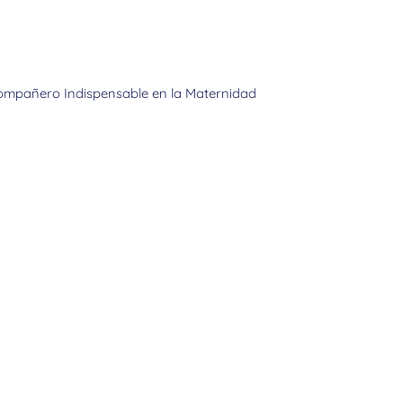
Compañero Indispensable en la Maternidad