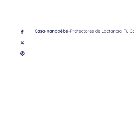
Casa
-
nanobébé
-
Protectores de Lactancia: Tu 