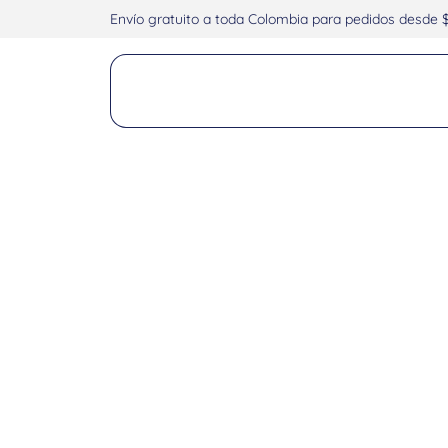
Envío gratuito a toda Colombia para pedidos desde 