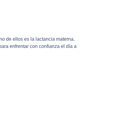
o de ellos es la lactancia materna.
ara enfrentar con confianza el día a