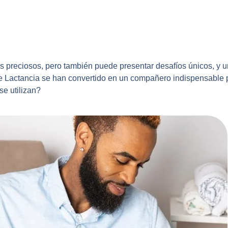
 preciosos, pero también puede presentar desafíos únicos, y un
e Lactancia se han convertido en un compañero indispensable p
se utilizan?