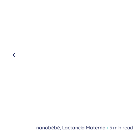
nanobébé
Lactancia Materna
5 min read