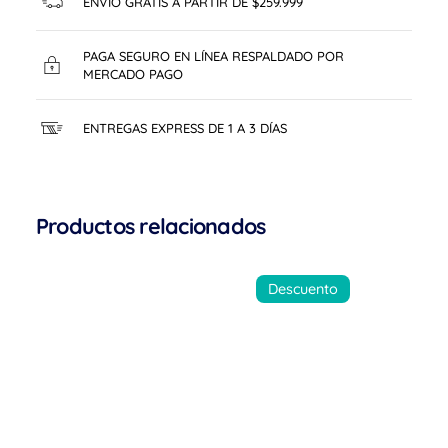
ENVÍO GRATIS A PARTIR DE $259.999
PAGA SEGURO EN LÍNEA RESPALDADO POR
MERCADO PAGO
ENTREGAS EXPRESS DE 1 A 3 DÍAS
Productos relacionados
Descuento