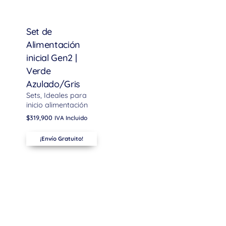
Set de
Alimentación
inicial Gen2 |
Verde
Azulado/Gris
Sets
Ideales para
inicio alimentación
$
319,900
IVA Incluido
¡Envío Gratuito!