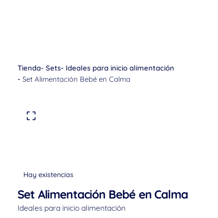
Tienda
-
Sets
-
Ideales para inicio alimentación
-
Set Alimentación Bebé en Calma
Hay existencias
Set Alimentación Bebé en Calma
Ideales para inicio alimentación