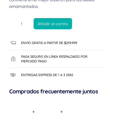
amamantados.
Añadir al carrito
ENVÍO GRATIS A PARTIR DE $259.999
PAGA SEGURO EN LÍNEA RESPALDADO POR
MERCADO PAGO
ENTREGAS EXPRESS DE 1 A 3 DÍAS
Comprados frecuentemente juntos
+
+