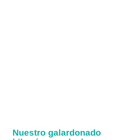
Nuestro galardonado