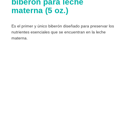
biberón para leche
materna (5 oz.)
Es el primer y único biberón diseñado para preservar los
nutrientes esenciales que se encuentran en la leche
materna.