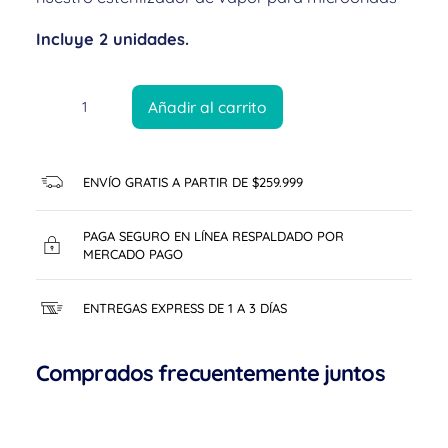
Incluye 2 unidades.
Añadir al carrito
ENVÍO GRATIS A PARTIR DE $259.999
PAGA SEGURO EN LÍNEA RESPALDADO POR
MERCADO PAGO
ENTREGAS EXPRESS DE 1 A 3 DÍAS
Comprados frecuentemente juntos