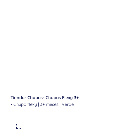
Tienda
-
Chupos
-
Chupos Flexy 3+
-
Chupo flexy | 3+ meses | Verde