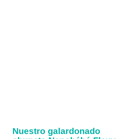
Nuestro galardonado