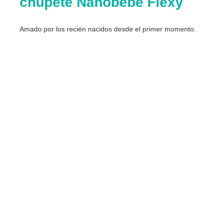
chupete Nanobébé Flexy
Amado por los recién nacidos desde el primer momento.