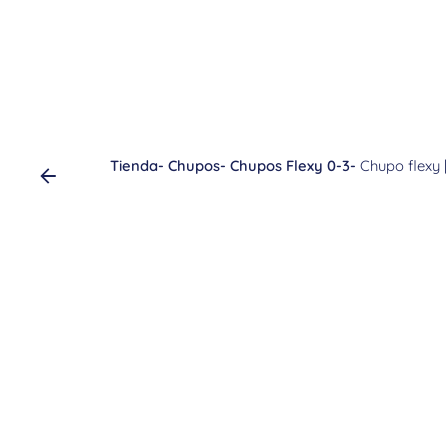
Tienda
-
Chupos
-
Chupos Flexy 0-3
-
Chupo flexy |