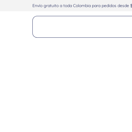
Envío gratuito a toda Colombia para pedidos desde 