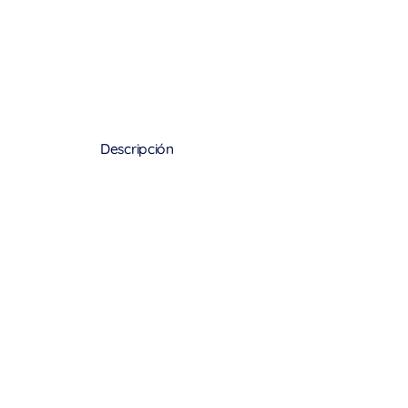
Descripción