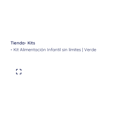
Tienda
-
Kits
-
Kit Alimentación Infantil sin límites | Verde