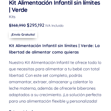
Kit Alimentación Infantil sin límites
| Verde
Kits
$
295,192
$
368,990
IVA Incluido
¡Envío Gratuito!
Kit Alimentación Infantil sin límites | Verde: La
libertad de alimentar como quieras
Nuestro Kit Alimentación Infantil te ofrece todo lo
que necesitas para alimentar a tu bebé con total
libertad. Con este set completo, podrás
amamantar, extraer, almacenar y calentar la
leche materna, además de ofrecerle biberones
adaptados a su crecimiento. ¡La solución perfecta
para una alimentación flexible y personalizada!