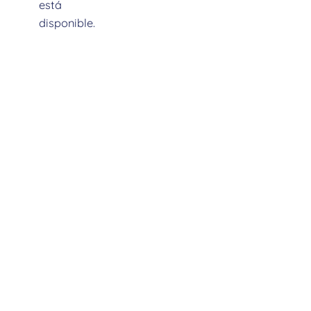
está
Descripción
disponible.