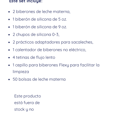
Este set incluye:
2 biberones de leche materna,
1 biberón de silicona de 5 oz.
1 biberón de silicona de 9 oz.
2 chupos de silicona 0-3,
2 prácticos adaptadores para sacaleches,
1 calentador de biberones no eléctrico,
4 tetinas de flujo lento
1 cepillo para biberones Flexy para facilitar la
limpieza
50 bolsas de leche materna
Este producto
está fuera de
stock y no