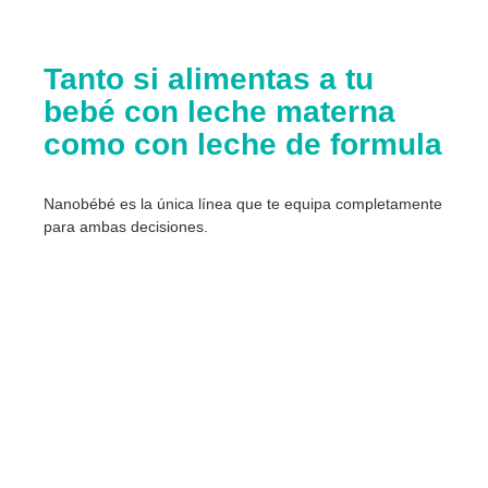
Tanto si alimentas a tu
bebé con leche materna
como con leche de formula
Nanobébé es la única línea que te equipa completamente
para ambas decisiones.