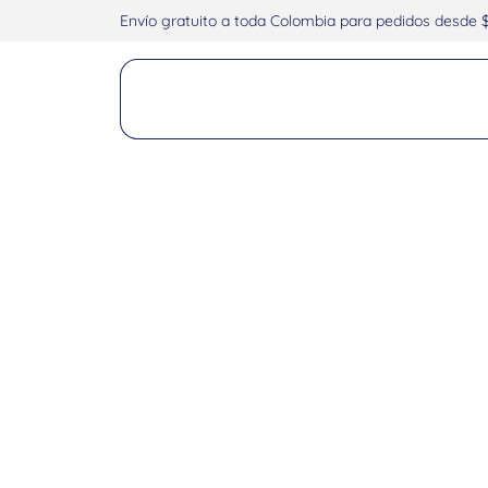
Envío gratuito a toda Colombia para pedidos desde 