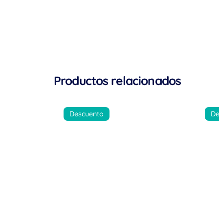
Productos relacionados
Descuento
De