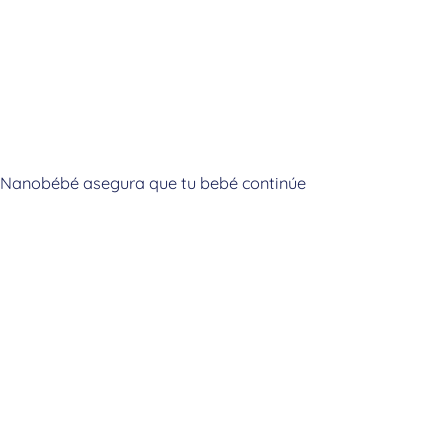
e Nanobébé asegura que tu bebé continúe