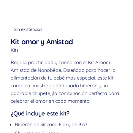
Sin existencias
Kit amor y Amistad
Kits
Regala practicidad y cariño con el Kit Amor y
Amistad de Nanobébé. Diseñado para hacer la
alimentación de tu bebé más especial, este kit
combina nuestro galardonado biberón y un
adorable chupete, ¡la combinación perfecta para
celebrar el amor en cada momento!
¿Qué incluye este kit?
Biberón de Silicona Flexy de 9 oz