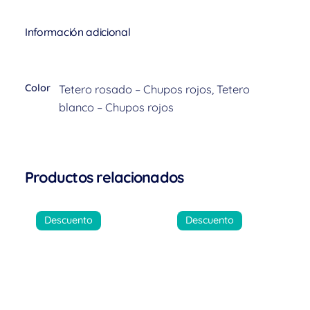
Información adicional
Color
Tetero rosado – Chupos rojos, Tetero
blanco – Chupos rojos
Productos relacionados
Descuento
Descuento