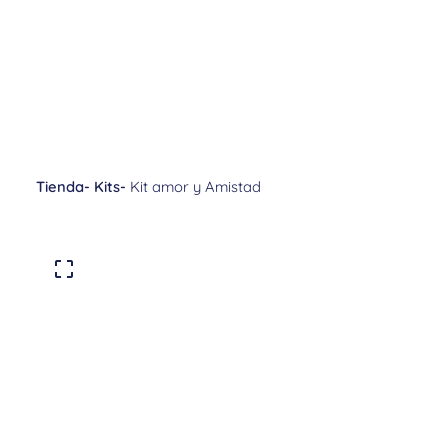
Tienda
-
Kits
-
Kit amor y Amistad