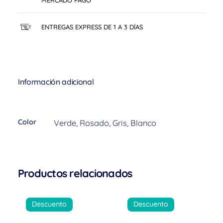
ENTREGAS EXPRESS DE 1 A 3 DÍAS
Información adicional
Color
Verde, Rosado, Gris, Blanco
Productos relacionados
Descuento
Descuento