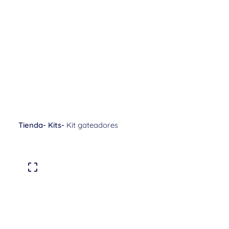
Tienda
-
Kits
-
Kit gateadores