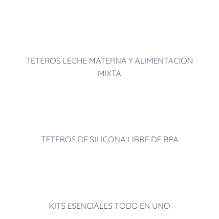
de interferencias.
TETEROS LECHE MATERNA Y ALIMENTACIÓN
MIXTA
TETEROS DE SILICONA LIBRE DE BPA
KITS ESENCIALES TODO EN UNO