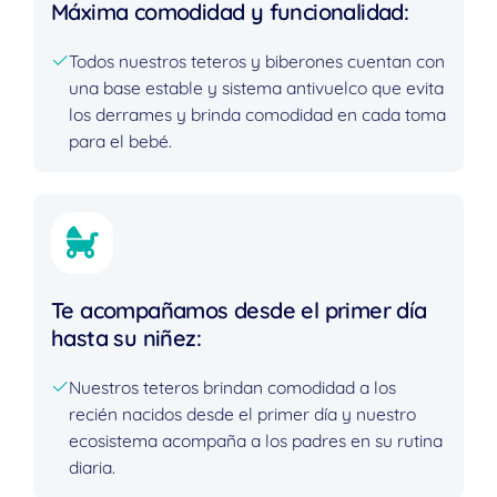
Máxima comodidad y funcionalidad:
Todos nuestros teteros y biberones cuentan con
una base estable y sistema antivuelco que evita
los derrames y brinda comodidad en cada toma
para el bebé.
Te acompañamos desde el primer día
hasta su niñez:
Nuestros teteros brindan comodidad a los
recién nacidos desde el primer día y nuestro
ecosistema acompaña a los padres en su rutina
diaria.