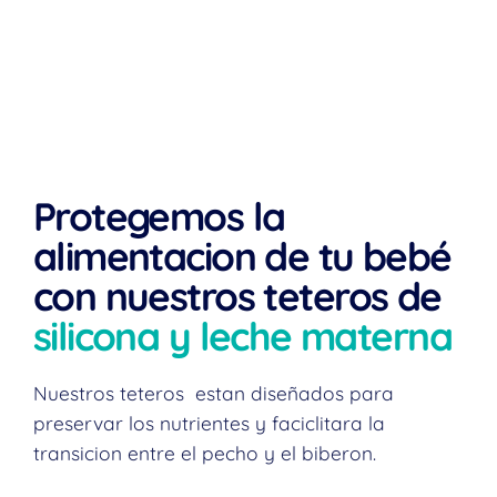
Protegemos la
alimentacion de tu bebé
con nuestros
teteros
de
silicona y leche materna
Nuestros teteros estan diseñados para
preservar los nutrientes y faciclitara la
transicion entre el pecho y el biberon.