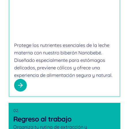
Protege los nutrientes esenciales de la leche
materna con nuestro biberón Nanobebé.
Diseñado especialmente para estómagos
delicados, previene cólicos y ofrece una
experiencia de alimentación segura y natural.
02.
Regreso al trabajo
Organiza tu rutina de extracción y