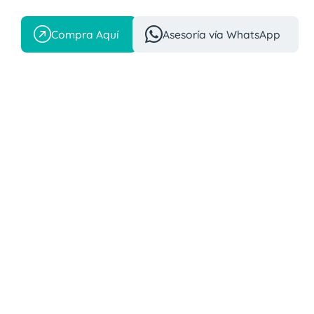
Compra Aquí
Asesoría vía WhatsApp