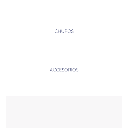
CHUPOS
ACCESORIOS