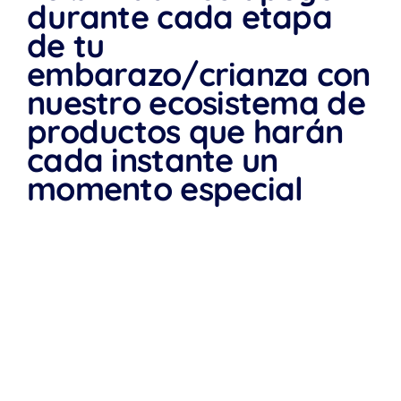
durante cada etapa
de tu
embarazo/crianza con
nuestro ecosistema de
productos que harán
cada instante un
momento especial