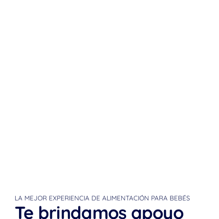
LA MEJOR EXPERIENCIA DE ALIMENTACIÓN PARA BEBÉS
Te brindamos apoyo