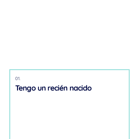
01.
Tengo un recién nacido