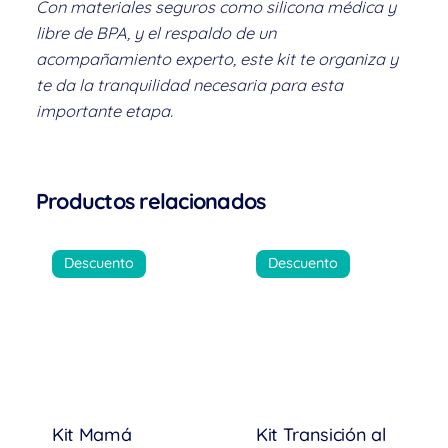
Con materiales seguros como silicona médica y
libre de BPA, y el respaldo de un
acompañamiento experto, este kit te organiza y
te da la tranquilidad necesaria para esta
importante etapa.
Productos relacionados
Descuento
Descuento
Kit Mamá
Kit Transición al