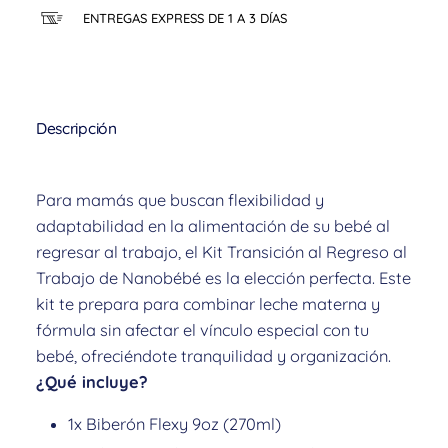
ENTREGAS EXPRESS DE 1 A 3 DÍAS
Descripción
Para mamás que buscan flexibilidad y
adaptabilidad en la alimentación de su bebé al
regresar al trabajo, el Kit Transición al Regreso al
Trabajo de Nanobébé es la elección perfecta. Este
kit te prepara para combinar leche materna y
fórmula sin afectar el vínculo especial con tu
bebé, ofreciéndote tranquilidad y organización.
¿Qué incluye?
1x Biberón Flexy 9oz (270ml)