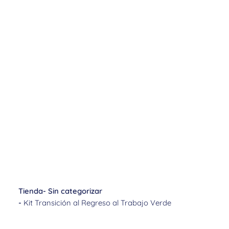
Tienda
-
Sin categorizar
-
Kit Transición al Regreso al Trabajo Verde