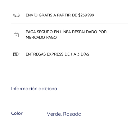
ENVÍO GRATIS A PARTIR DE $259.999
PAGA SEGURO EN LÍNEA RESPALDADO POR
MERCADO PAGO
ENTREGAS EXPRESS DE 1 A 3 DÍAS
Información adicional
Color
Verde, Rosado
Comentarios