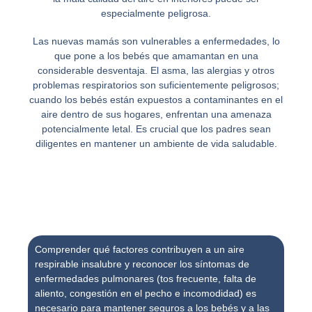
especialmente peligrosa.
Las nuevas mamás son vulnerables a enfermedades, lo
que pone a los bebés que amamantan en una
considerable desventaja. El asma, las alergias y otros
problemas respiratorios son suficientemente peligrosos;
cuando los bebés están expuestos a contaminantes en el
aire dentro de sus hogares, enfrentan una amenaza
potencialmente letal. Es crucial que los padres sean
diligentes en mantener un ambiente de vida saludable.
Comprender qué factores contribuyen a un aire
respirable insalubre y reconocer los síntomas de
enfermedades pulmonares (tos frecuente, falta de
aliento, congestión en el pecho e incomodidad) es
necesario para mantener seguros a los bebés y a las