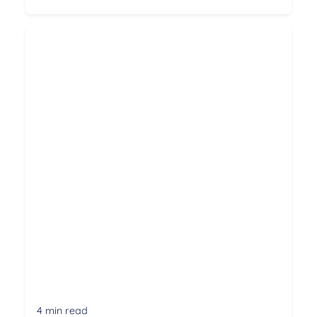
4 min read