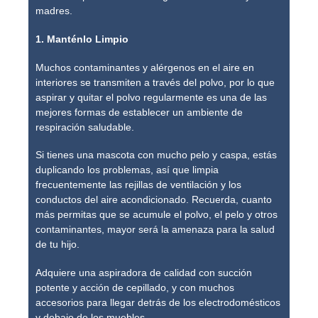
madres.
1. Manténlo Limpio
Muchos contaminantes y alérgenos en el aire en
interiores se transmiten a través del polvo, por lo que
aspirar y quitar el polvo regularmente es una de las
mejores formas de establecer un ambiente de
respiración saludable.
Si tienes una mascota con mucho pelo y caspa, estás
duplicando los problemas, así que limpia
frecuentemente las rejillas de ventilación y los
conductos del aire acondicionado. Recuerda, cuanto
más permitas que se acumule el polvo, el pelo y otros
contaminantes, mayor será la amenaza para la salud
de tu hijo.
Adquiere una aspiradora de calidad con succión
potente y acción de cepillado, y con muchos
accesorios para llegar detrás de los electrodomésticos
y debajo de los muebles.