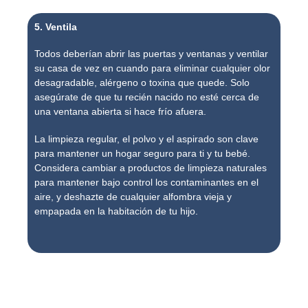
5. Ventila
Todos deberían abrir las puertas y ventanas y ventilar
su casa de vez en cuando para eliminar cualquier olor
desagradable, alérgeno o toxina que quede. Solo
asegúrate de que tu recién nacido no esté cerca de
una ventana abierta si hace frío afuera.
La limpieza regular, el polvo y el aspirado son clave
para mantener un hogar seguro para ti y tu bebé.
Considera cambiar a productos de limpieza naturales
para mantener bajo control los contaminantes en el
aire, y deshazte de cualquier alfombra vieja y
empapada en la habitación de tu hijo.