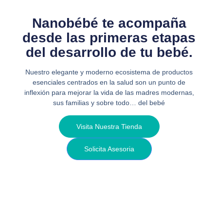
Nanobébé te acompaña
desde las primeras etapas
del desarrollo de tu bebé.
Nuestro elegante y moderno ecosistema de productos
esenciales centrados en la salud son un punto de
inflexión para mejorar la vida de las madres modernas,
sus familias y sobre todo… del bebé
Visita Nuestra Tienda
Solicita Asesoria