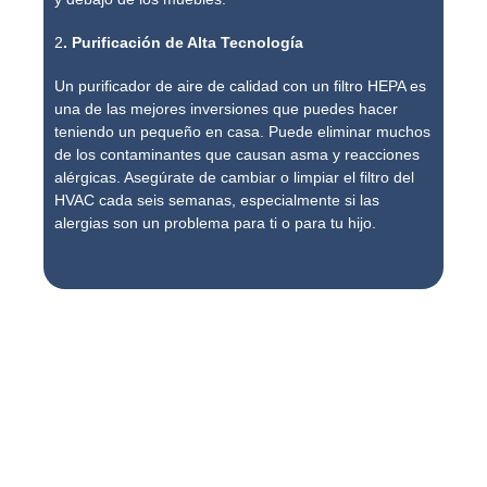
2
. Purificación de Alta Tecnología
Un purificador de aire de calidad con un filtro HEPA es
una de las mejores inversiones que puedes hacer
teniendo un pequeño en casa. Puede eliminar muchos
de los contaminantes que causan asma y reacciones
alérgicas. Asegúrate de cambiar o limpiar el filtro del
HVAC cada seis semanas, especialmente si las
alergias son un problema para ti o para tu hijo.