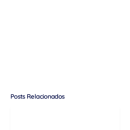
Posts Relacionados