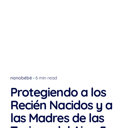
nanobébé
6 min read
Protegiendo a los
Recién Nacidos y a
las Madres de las