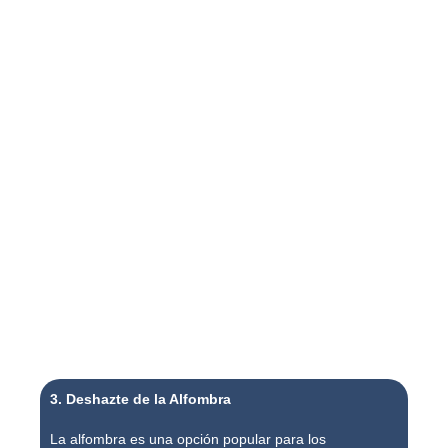
3. Deshazte de la Alfombra
La alfombra es una opción popular para los