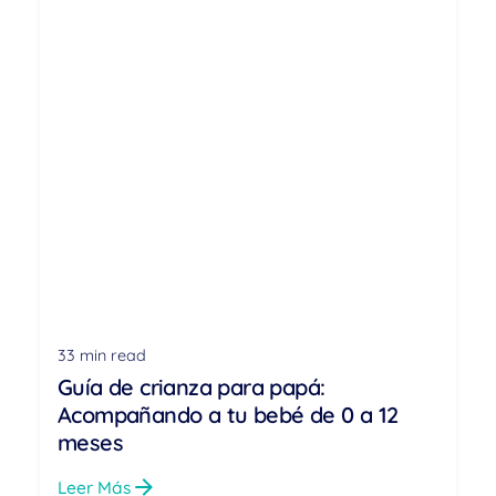
33 min read
Guía de crianza para papá:
Acompañando a tu bebé de 0 a 12
meses
Leer Más