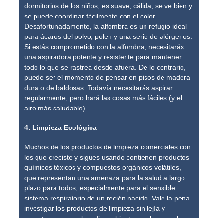
dormitorios de los niños; es suave, cálida, se ve bien y
se puede coordinar fácilmente con el color.
Desafortunadamente, la alfombra es un refugio ideal
para ácaros del polvo, polen y una serie de alérgenos.
Si estás comprometido con la alfombra, necesitarás
una aspiradora potente y resistente para mantener
todo lo que se rastrea desde afuera. De lo contrario,
puede ser el momento de pensar en pisos de madera
dura o de baldosas. Todavía necesitarás aspirar
regularmente, pero hará las cosas más fáciles (y el
aire más saludable).
4. Limpieza Ecológica
Muchos de los productos de limpieza comerciales con
los que creciste y sigues usando contienen productos
químicos tóxicos y compuestos orgánicos volátiles,
que representan una amenaza para la salud a largo
plazo para todos, especialmente para el sensible
sistema respiratorio de un recién nacido. Vale la pena
investigar los productos de limpieza sin lejía y