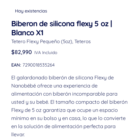
Hay existencias
Biberon de silicona flexy 5 oz |
Blanco X1
Tetero Flexy Pequeño (5oz)
,
Teteros
$
82,990
IVA Incluido
EAN:
7290018535264
El galardonado biberón de silicona Flexy de
Nanobébé ofrece una experiencia de
alimentación con biberón incomparable para
usted y su bebé. El tamaño compacto del biberón
Flexy de 5 oz garantiza que ocupe un espacio
mínimo en su bolso y en casa, lo que lo convierte
en la solución de alimentación perfecta para
llevar.