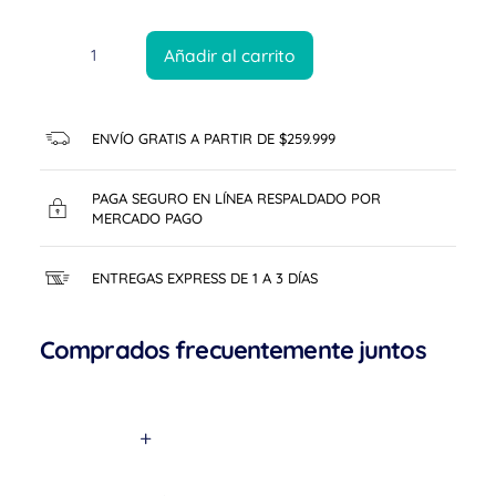
Añadir al carrito
ENVÍO GRATIS A PARTIR DE $259.999
PAGA SEGURO EN LÍNEA RESPALDADO POR
MERCADO PAGO
ENTREGAS EXPRESS DE 1 A 3 DÍAS
Comprados frecuentemente juntos
+