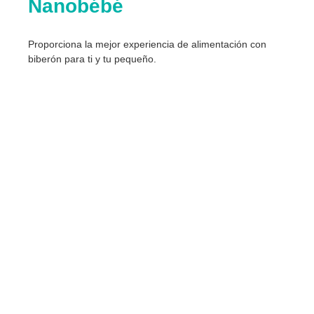
Nanobébé
Proporciona la mejor experiencia de alimentación con
biberón para ti y tu pequeño.​