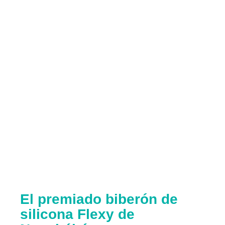
El premiado biberón de
silicona Flexy de