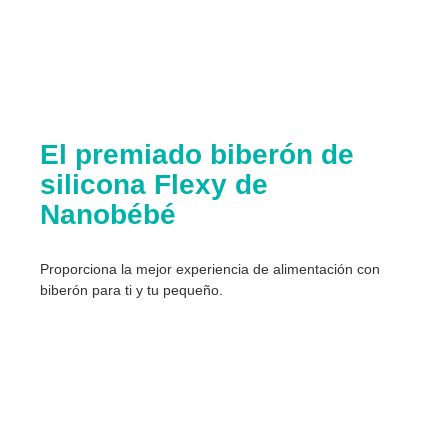
El premiado biberón de
silicona Flexy de
Nanobébé
Proporciona la mejor experiencia de alimentación con
biberón para ti y tu pequeño.​