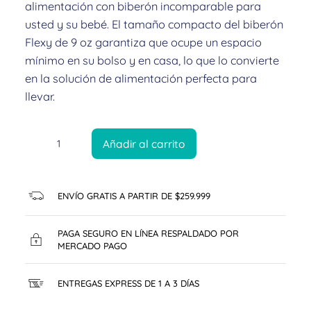
alimentación con biberón incomparable para
usted y su bebé. El tamaño compacto del biberón
Flexy de 9 oz garantiza que ocupe un espacio
mínimo en su bolso y en casa, lo que lo convierte
en la solución de alimentación perfecta para
llevar.
Añadir al carrito
ENVÍO GRATIS A PARTIR DE $259.999
PAGA SEGURO EN LÍNEA RESPALDADO POR
MERCADO PAGO
ENTREGAS EXPRESS DE 1 A 3 DÍAS