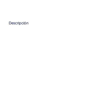
Descripción