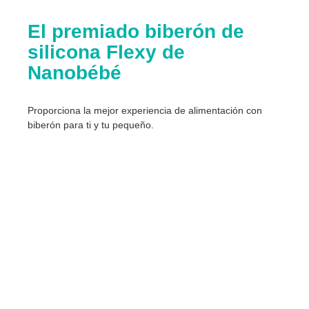
El premiado biberón de
silicona Flexy de
Nanobébé
Proporciona la mejor experiencia de alimentación con
biberón para ti y tu pequeño.​