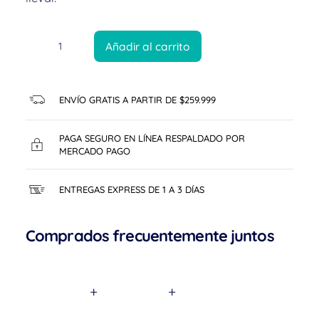
Añadir al carrito
ENVÍO GRATIS A PARTIR DE $259.999
PAGA SEGURO EN LÍNEA RESPALDADO POR
MERCADO PAGO
ENTREGAS EXPRESS DE 1 A 3 DÍAS
Comprados frecuentemente juntos
+
+