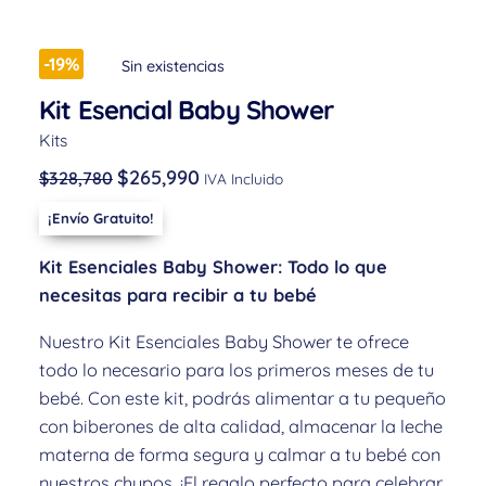
-19%
Sin existencias
Kit Esencial Baby Shower
Kits
$
265,990
$
328,780
IVA Incluido
¡Envío Gratuito!
Kit Esenciales Baby Shower: Todo lo que
necesitas para recibir a tu bebé
Nuestro Kit Esenciales Baby Shower te ofrece
todo lo necesario para los primeros meses de tu
bebé. Con este kit, podrás alimentar a tu pequeño
con biberones de alta calidad, almacenar la leche
materna de forma segura y calmar a tu bebé con
nuestros chupos. ¡El regalo perfecto para celebrar