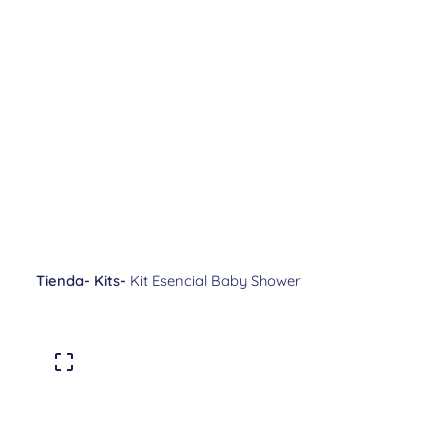
Tienda
-
Kits
-
Kit Esencial Baby Shower