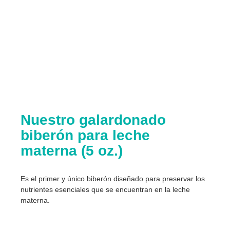
Nuestro galardonado
biberón para leche
materna (5 oz.)
Es el primer y único biberón diseñado para preservar los
nutrientes esenciales que se encuentran en la leche
materna.