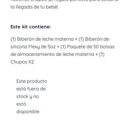
la llegada de tu bebé!
Este kit contiene:
(1) Biberón de leche materna + (1) Biberón de
silicona Flexy de 5oz + (1) Paquete de 50 bolsas
de almacenamiento de leche materna + (1)
Chupos X2
Este producto
está fuera de
stock y no
está
Descripción
disponible.