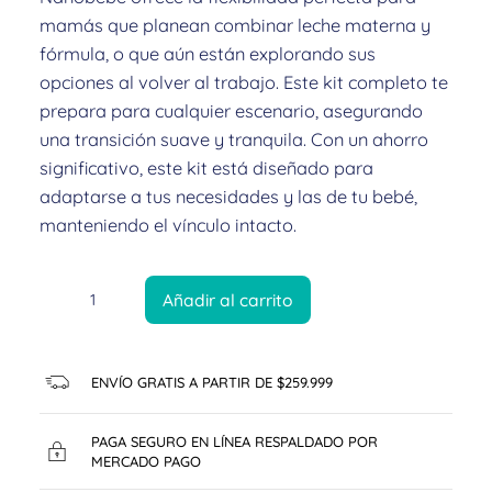
mamás que planean combinar leche materna y
fórmula, o que aún están explorando sus
opciones al volver al trabajo. Este kit completo te
prepara para cualquier escenario, asegurando
una transición suave y tranquila. Con un ahorro
significativo, este kit está diseñado para
adaptarse a tus necesidades y las de tu bebé,
manteniendo el vínculo intacto.
Añadir al carrito
ENVÍO GRATIS A PARTIR DE $259.999
PAGA SEGURO EN LÍNEA RESPALDADO POR
MERCADO PAGO