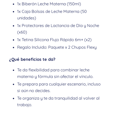
1x Biberón Leche Materna (150ml)
1x Caja Bolsas de Leche Materna (50
unidades)
1x Protectores de Lactancia de Día y Noche
(x60)
1x Tetina Silicona Flujo Rápido 6m+ (x2)
Regalo Incluido:
Paquete x 2 Chupos Flexy
¿Qué beneficios te da?
Te da flexibilidad para combinar leche
materna y fórmula sin afectar el vínculo.
Te prepara para cualquier escenario, incluso
si aún no decides.
Te organiza y te da tranquilidad al volver al
trabajo.