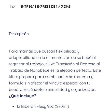
ENTREGAS EXPRESS DE 1 A 3 DÍAS
Descripción
Para mamás que buscan flexibilidad y
adaptabilidad en la alimentación de su bebé al
regresar al trabajo, el Kit Transición al Regreso al
Trabajo de Nanobébé es la elección perfecta. Este
kit te prepara para combinar leche materna y
fórmula sin afectar el vínculo especial con tu
bebé, ofreciéndote tranquilidad y organización.
¿Qué incluye?
1x Biberón Flexy 9oz (270ml)