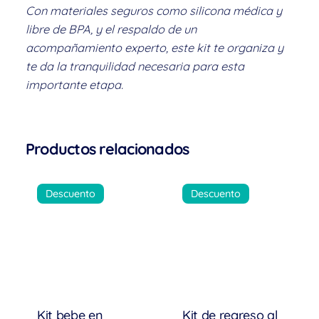
Con materiales seguros como silicona médica y
libre de BPA, y el respaldo de un
acompañamiento experto, este kit te organiza y
te da la tranquilidad necesaria para esta
importante etapa.
Productos relacionados
Descuento
Descuento
Kit bebe en
Kit de regreso al