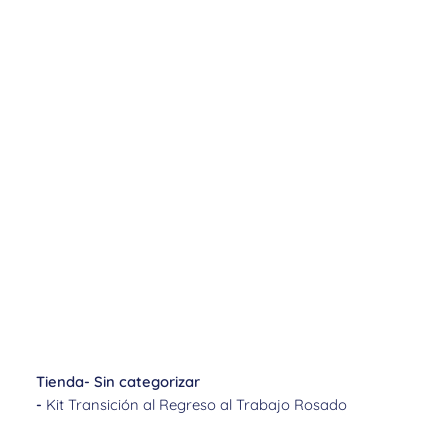
Tienda
-
Sin categorizar
-
Kit Transición al Regreso al Trabajo Rosado