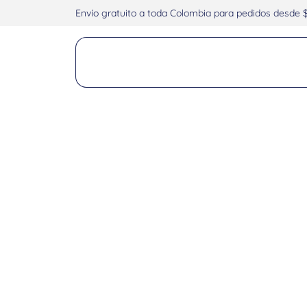
Envío gratuito a toda Colombia para pedidos desde 