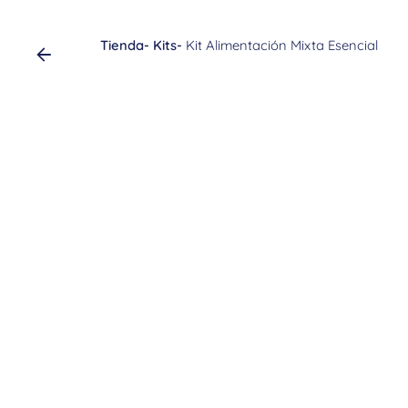
Tienda
-
Kits
-
Kit Alimentación Mixta Esencial