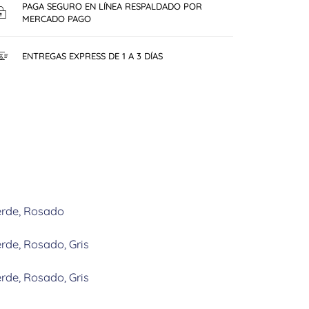
PAGA SEGURO EN LÍNEA RESPALDADO POR
MERCADO PAGO
ENTREGAS EXPRESS DE 1 A 3 DÍAS
rde, Rosado
rde, Rosado, Gris
rde, Rosado, Gris