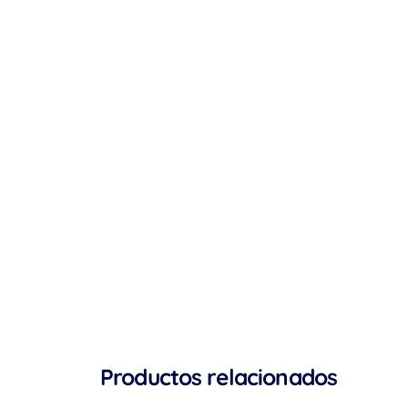
Productos relacionados