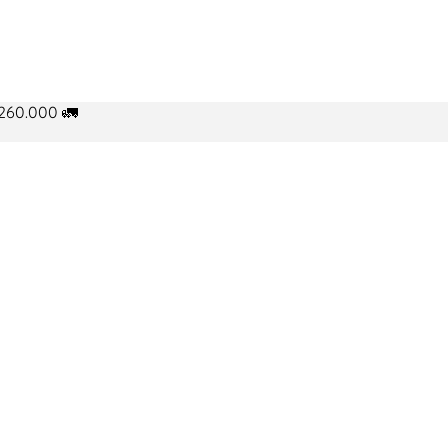
260.000 🚛