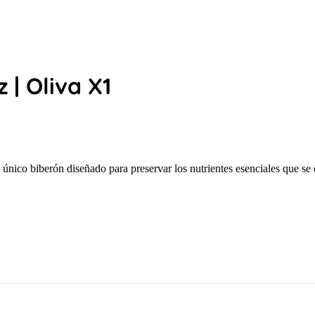
 | Oliva X1
único biberón diseñado para preservar los nutrientes esenciales que se 