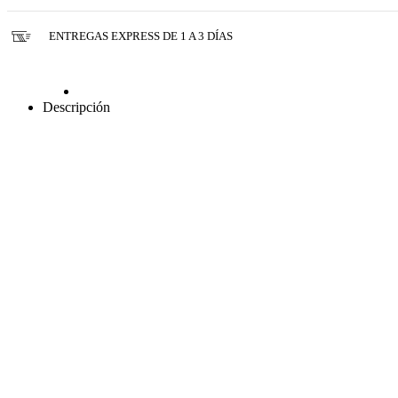
ENTREGAS EXPRESS DE 1 A 3 DÍAS
Descripción