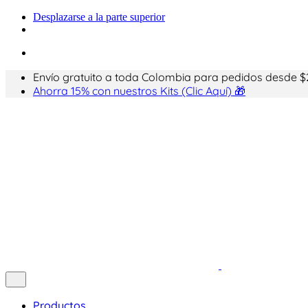
Desplazarse a la parte superior
Envío gratuito a toda Colombia para pedidos desde $
Ahorra 15% con nuestros Kits (Clic Aquí) 🎁
Productos