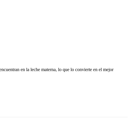
encuentran en la leche materna, lo que lo convierte en el mejor